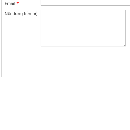
Email
*
Nội dung liên hệ