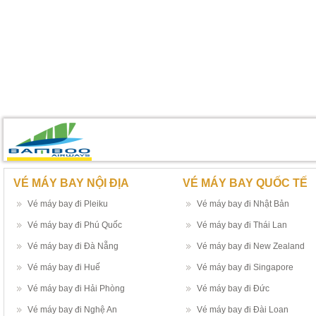
VÉ MÁY BAY NỘI ĐỊA
VÉ MÁY BAY QUỐC TẾ
Vé máy bay đi Pleiku
Vé máy bay đi Nhật Bản
Vé máy bay đi Phú Quốc
Vé máy bay đi Thái Lan
Vé máy bay đi Đà Nẵng
Vé máy bay đi New Zealand
Vé máy bay đi Huế
Vé máy bay đi Singapore
Vé máy bay đi Hải Phòng
Vé máy bay đi Đức
Vé máy bay đi Nghệ An
Vé máy bay đi Đài Loan