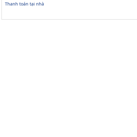
Thanh toán tại nhà